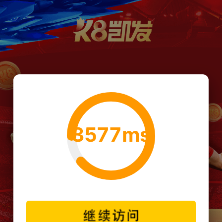
3577ms